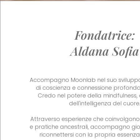
Fondatrice:
Aldana Sofia
Accompagno Moonlab nel suo svilupp
di coscienza e connessione profonda 
Credo nel potere della mindfulness,
dell'intelligenza del cuore
Attraverso esperienze che coinvolgon
e pratiche ancestrali, accompagno giov
riconnettersi con la propria essenza