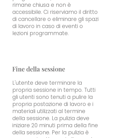
rimane chiusa e non è
accessibile. Ci riserviamo il diritto
di cancellare o eliminare gli spazi
di lavoro in caso di eventi o
lezioni programmate.
Fine della sessione
L'utente deve terminare la
propria sessione in tempo. Tutti
gli utenti sono tenuti a pulire la
propria postazione di lavoro e i
materiali utilizzati al termine
della sessione. La pulizia deve
iniziare 20 minuti prima della fine
della sessione. Per la pulizia è