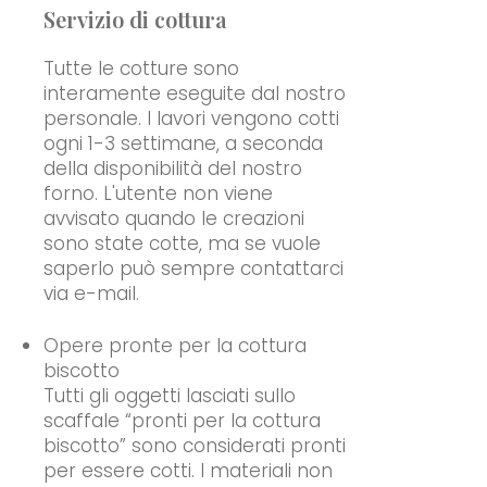
Servizio di cottura
Tutte le cotture sono
interamente eseguite dal nostro
personale. I lavori vengono cotti
ogni 1-3 settimane, a seconda
della disponibilità del nostro
forno. L'utente non viene
avvisato quando le creazioni
sono state cotte, ma se vuole
saperlo può sempre contattarci
via e-mail.
Opere pronte per la cottura
biscotto
Tutti gli oggetti lasciati sullo
scaffale “pronti per la cottura
biscotto” sono considerati pronti
per essere cotti. I materiali non