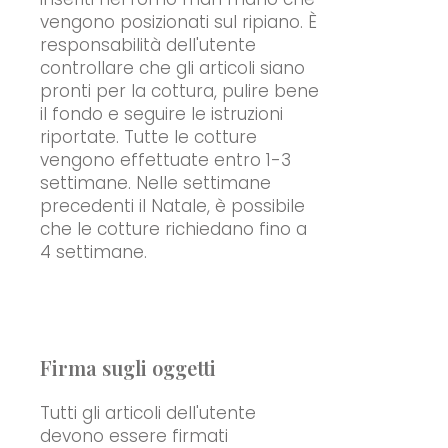
vengono posizionati sul ripiano. È
responsabilità dell'utente
controllare che gli articoli siano
pronti per la cottura, pulire bene
il fondo e seguire le istruzioni
riportate. Tutte le cotture
vengono effettuate entro 1-3
settimane. Nelle settimane
precedenti il Natale, è possibile
che le cotture richiedano fino a
4 settimane.
Firma sugli oggetti
Tutti gli articoli dell'utente
devono essere firmati