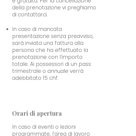
è gratuita. Per la cancellazione
della prenotazione vi preghiamo
di contattarci.
In caso di mancata
presentazione senza preavviso,
sarà inviata una fattura alla
persona che ha effettuato la
prenotazione con l'importo
totale. Ai possessori di un pass
trimestrale o annuale verrà
adebbitato 15 chf.
Orari di apertura
In caso di eventi o lezioni
programmate, l'area di lavoro