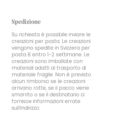
Spedizione
Su richiesta è possibile inviare le
creazioni per posta. Le creazioni
vengono spedite in Svizzera per
posta B entro 1-2 settimane. Le
creazioni sono imballate con
materiali adatti al trasporto di
materiale fragile. Non è previsto
alcun rimborso se le creazioni
arrivano rotte, se il pacco viene
smarrito o se il destinatario ci
fornisce informazioni errate
sull'indirizzo.