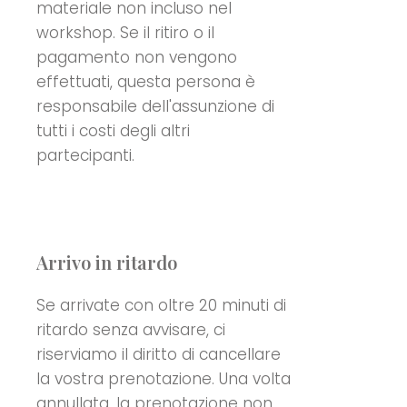
materiale non incluso nel
workshop. Se il ritiro o il
pagamento non vengono
effettuati, questa persona è
responsabile dell'assunzione di
tutti i costi degli altri
partecipanti.
Arrivo in ritardo
Se arrivate con oltre 20 minuti di
ritardo senza avvisare, ci
riserviamo il diritto di cancellare
la vostra prenotazione. Una volta
annullata, la prenotazione non