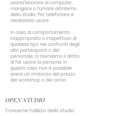
usare/lavorare al computer,
mangiare o fumare all'interno
dello studio. Per telefonare è
necessario uscire.
In caso di comportamento
inappropriato o irrispettoso di
qualsiasi tipo nei confronti degli
altri partecipanti o del
personale, ci riserviamo il diritto
di far uscire la persona. In
questo caso non è possibile
avere un rimborso del prezzo
del workshop o del corso.
OPEN STUDIO
Concerne l'utilizzo dello studio