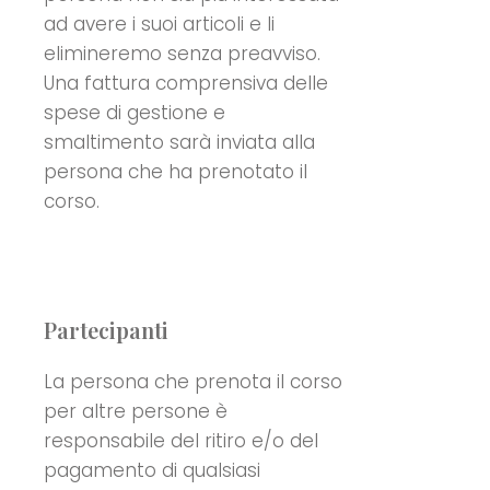
ad avere i suoi articoli e li
elimineremo senza preavviso.
Una fattura comprensiva delle
spese di gestione e
smaltimento sarà inviata alla
persona che ha prenotato il
corso.
Partecipanti
La persona che prenota il corso
per altre persone è
responsabile del ritiro e/o del
pagamento di qualsiasi