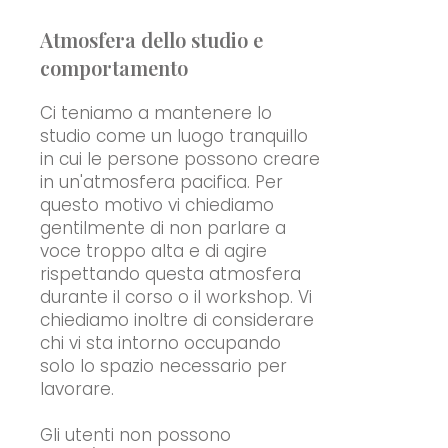
Atmosfera dello studio e
comportamento
Ci teniamo a mantenere lo
studio come un luogo tranquillo
in cui le persone possono creare
in un'atmosfera pacifica. Per
questo motivo vi chiediamo
gentilmente di non parlare a
voce troppo alta e di agire
rispettando questa atmosfera
durante il corso o il workshop. Vi
chiediamo inoltre di considerare
chi vi sta intorno occupando
solo lo spazio necessario per
lavorare.
Gli utenti non possono