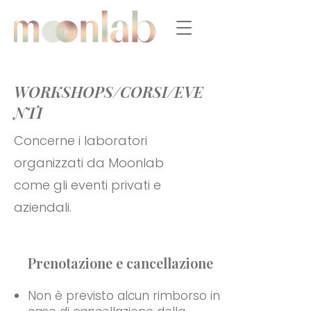
WORKSHOPS/CORSI/EVE
NTI
Concerne i laboratori
organizzati da Moonlab
come gli eventi privati e
aziendali.
Prenotazione e cancellazione
Non è previsto alcun rimborso in