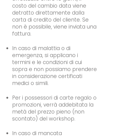
costo del cambio data viene
detratto direttamente dalla
carta di credito del cliente. Se
non è possibile, viene inviata una
fattura.
In caso di malattia o di
emergenza, si applicano i
termini e le condizioni di cui
sopra e non possiamo prendere
in considerazione certificati
medici o simili.
Per i possessori di carte regalo o
promozioni, verrà addebitata la
metà del prezzo pieno (non
scontato) del workshop.
In caso di mancata