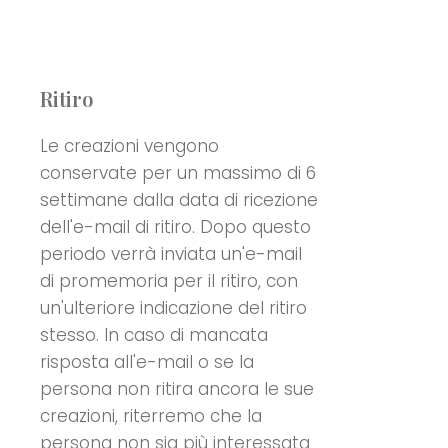
Ritiro
Le creazioni vengono
conservate per un massimo di 6
settimane dalla data di ricezione
dell'e-mail di ritiro. Dopo questo
periodo verrà inviata un'e-mail
di promemoria per il ritiro, con
un'ulteriore indicazione del ritiro
stesso. In caso di mancata
risposta all'e-mail o se la
persona non ritira ancora le sue
creazioni, riterremo che la
persona non sia più interessata