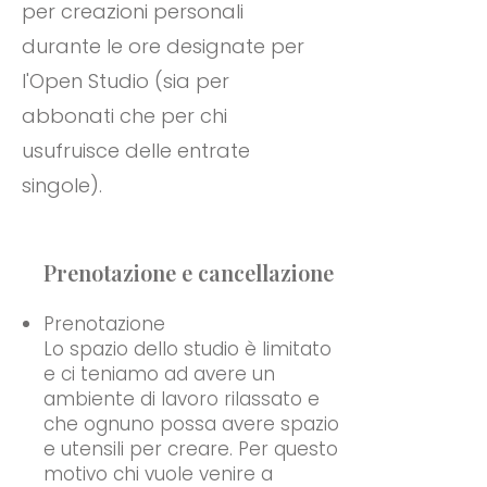
per creazioni personali
durante le ore designate per
l'Open Studio (sia per
abbonati che per chi
usufruisce delle entrate
singole).
Prenotazione e cancellazione
Prenotazione
Lo spazio dello studio è limitato
e ci teniamo ad avere un
ambiente di lavoro rilassato e
che ognuno possa avere spazio
e utensili per creare. Per questo
motivo chi vuole venire a