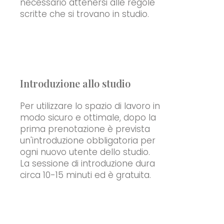
necessario attenersi alle regole
scritte che si trovano in studio.
Introduzione allo studio
Per utilizzare lo spazio di lavoro in
modo sicuro e ottimale, dopo la
prima prenotazione è prevista
un'introduzione obbligatoria per
ogni nuovo utente dello studio.
La sessione di introduzione dura
circa 10-15 minuti ed è gratuita.