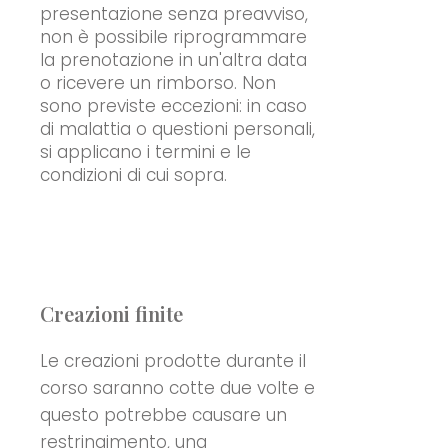
presentazione senza preavviso,
non è possibile riprogrammare
la prenotazione in un'altra data
o ricevere un rimborso. Non
sono previste eccezioni: in caso
di malattia o questioni personali,
si applicano i termini e le
condizioni di cui sopra.
Creazioni finite
Le creazioni prodotte durante il
corso saranno cotte due volte e
questo potrebbe causare un
restringimento, una