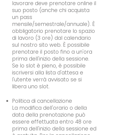
lavorare deve prenotare online il
suo posto (anche chi acquista
un pass
mensile/semestrale/annuale). È
obbligatorio prenotare lo spazio
di lavoro (3 ore) dal calendario
sul nostro sito web. È possibile
prenotare il posto fino a un'ora
prima dell'inizio della sessione.
Se lo slot è pieno, è possibile
iscriversi alla lista d'attesa e
l'utente verrà avvisato se si
libera uno slot.
Politica di cancellazione
La modifica dell'orario o della
data della prenotazione può
essere effettuata entro 48 ore
prima dell'inizio della sessione ed