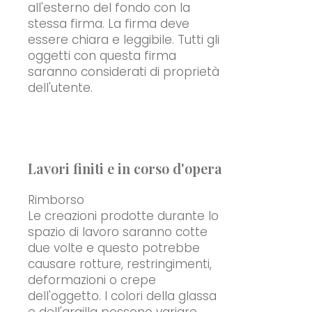
all'esterno del fondo con la
stessa firma. La firma deve
essere chiara e leggibile. Tutti gli
oggetti con questa firma
saranno considerati di proprietà
dell'utente.
Lavori finiti e in corso d'opera
Rimborso
Le creazioni prodotte durante lo
spazio di lavoro saranno cotte
due volte e questo potrebbe
causare rotture, restringimenti,
deformazioni o crepe
dell'oggetto. I colori della glassa