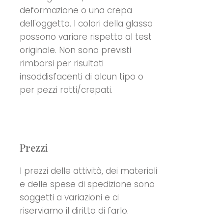
deformazione o una crepa
dell'oggetto. I colori della glassa
possono variare rispetto al test
originale. Non sono previsti
rimborsi per risultati
insoddisfacenti di alcun tipo o
per pezzi rotti/crepati.
Prezzi
I prezzi delle attività, dei materiali
e delle spese di spedizione sono
soggetti a variazioni e ci
riserviamo il diritto di farlo.