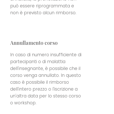
può essere riprogrammata e
non è previsto alcun rimborso.
Annullamento corso
In caso di numero insufficiente di
partecipanti o di malattia
dell'insegnante, è possibile che il
corso venga annullato. In questo
caso è possibile il rimborso
dell'intero prezzo o l'iscrizione a
un'altra data per lo stesso corso
o workshop.