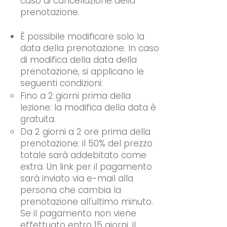
caso di cancellazione della
prenotazione.
È possibile modificare solo la
data della prenotazione. In caso
di modifica della data della
prenotazione, si applicano le
seguenti condizioni:
Fino a 2 giorni prima della
lezione: la modifica della data è
gratuita.
Da 2 giorni a 2 ore prima della
prenotazione: il 50% del prezzo
totale sarà addebitato come
extra. Un link per il pagamento
sarà inviato via e-mail alla
persona che cambia la
prenotazione all'ultimo minuto.
Se il pagamento non viene
effettuato entro 15 giorni, il