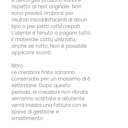
e dell'argilla possono variare
rispetto al test originale. Non
sono previsti rimborsi per
risultati insoddisfacenti di alcun
tipo o per pezzi rotti/crepati.
L'utente è tenuto a pagare tutto
il materiale cotto utilizzato,
anche se rotto. Non è possibile
applicare sconti.
Ritiro
Le creazioni finite saranno
conservate per un massimo di 6
settimane. Dopo questo
periodo, le creazioni non ritirate
verranno scartate e all'utente
verrà inviata una fattura con le
spese di gestione e
smaltimento.